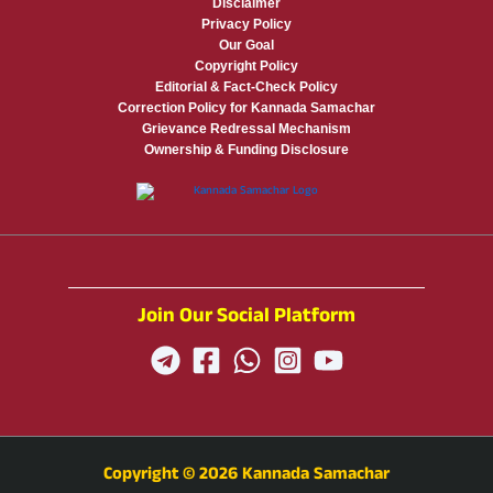
Disclaimer
Privacy Policy
Our Goal
Copyright Policy
Editorial & Fact-Check Policy
Correction Policy for Kannada Samachar
Grievance Redressal Mechanism
Ownership & Funding Disclosure
Join Our Social Platform
Copyright © 2026 Kannada Samachar