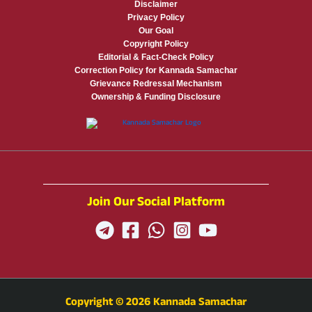
Disclaimer
Privacy Policy
Our Goal
Copyright Policy
Editorial & Fact-Check Policy
Correction Policy for Kannada Samachar
Grievance Redressal Mechanism
Ownership & Funding Disclosure
Join Our Social Platform
Copyright © 2026 Kannada Samachar