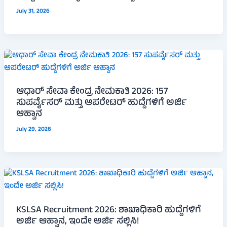
July 31, 2026
ಆಧಾರ್ ಸೇವಾ ಕೇಂದ್ರ ನೇಮಕಾತಿ 2026: 157
ಸುಪರ್ವೈಸರ್ ಮತ್ತು ಆಪರೇಟರ್ ಹುದ್ದೆಗಳಿಗೆ ಅರ್ಜಿ
ಆಹ್ವಾನ
July 29, 2026
KSLSA Recruitment 2026: ಶಾಖಾಧಿಕಾರಿ ಹುದ್ದೆಗಳಿಗೆ
ಅರ್ಜಿ ಆಹ್ವಾನ, ಇಂದೇ ಅರ್ಜಿ ಸಲ್ಲಿಸಿ!