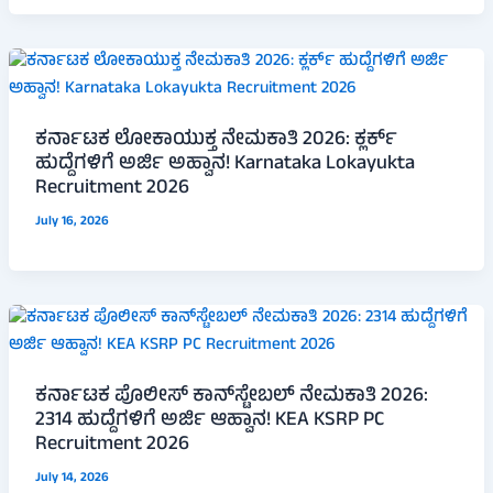
ಕರ್ನಾಟಕ ಲೋಕಾಯುಕ್ತ ನೇಮಕಾತಿ 2026: ಕ್ಲರ್ಕ್
ಹುದ್ದೆಗಳಿಗೆ ಅರ್ಜಿ ಅಹ್ವಾನ! Karnataka Lokayukta
Recruitment 2026
July 16, 2026
ಕರ್ನಾಟಕ ಪೊಲೀಸ್ ಕಾನ್‌ಸ್ಟೇಬಲ್ ನೇಮಕಾತಿ 2026:
2314 ಹುದ್ದೆಗಳಿಗೆ ಅರ್ಜಿ ಆಹ್ವಾನ! KEA KSRP PC
Recruitment 2026
July 14, 2026