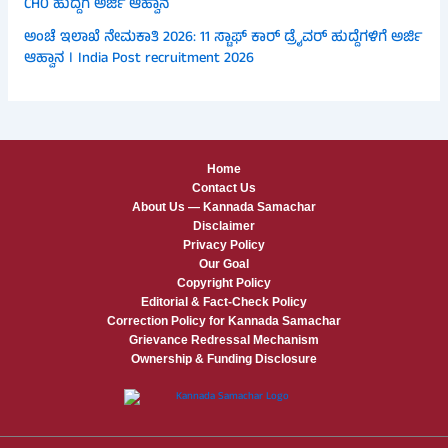
CHO ಹುದ್ದೆಗೆ ಅರ್ಜಿ ಆಹ್ವಾನ
ಅಂಚೆ ಇಲಾಖೆ ನೇಮಕಾತಿ 2026: 11 ಸ್ಟಾಫ್ ಕಾರ್ ಡ್ರೈವರ್ ಹುದ್ದೆಗಳಿಗೆ ಅರ್ಜಿ
ಆಹ್ವಾನ । India Post recruitment 2026
Home
Contact Us
About Us — Kannada Samachar
Disclaimer
Privacy Policy
Our Goal
Copyright Policy
Editorial & Fact-Check Policy
Correction Policy for Kannada Samachar
Grievance Redressal Mechanism
Ownership & Funding Disclosure