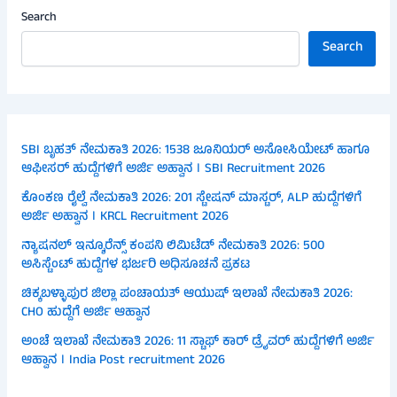
Search
Search
SBI ಬೃಹತ್ ನೇಮಕಾತಿ 2026: 1538 ಜೂನಿಯರ್ ಅಸೋಸಿಯೇಟ್ ಹಾಗೂ
ಆಫೀಸರ್ ಹುದ್ದೆಗಳಿಗೆ ಅರ್ಜಿ ಅಹ್ವಾನ । SBI Recruitment 2026
ಕೊಂಕಣ ರೈಲ್ವೆ ನೇಮಕಾತಿ 2026: 201 ಸ್ಟೇಷನ್ ಮಾಸ್ಟರ್, ALP ಹುದ್ದೆಗಳಿಗೆ
ಅರ್ಜಿ ಅಹ್ವಾನ । KRCL Recruitment 2026
ನ್ಯಾಷನಲ್ ಇನ್ಶೂರೆನ್ಸ್ ಕಂಪನಿ ಲಿಮಿಟೆಡ್ ನೇಮಕಾತಿ 2026: 500
ಅಸಿಸ್ಟೆಂಟ್ ಹುದ್ದೆಗಳ ಭರ್ಜರಿ ಅಧಿಸೂಚನೆ ಪ್ರಕಟ
ಚಿಕ್ಕಬಳ್ಳಾಪುರ ಜಿಲ್ಲಾ ಪಂಚಾಯತ್ ಆಯುಷ್ ಇಲಾಖೆ ನೇಮಕಾತಿ 2026:
CHO ಹುದ್ದೆಗೆ ಅರ್ಜಿ ಆಹ್ವಾನ
ಅಂಚೆ ಇಲಾಖೆ ನೇಮಕಾತಿ 2026: 11 ಸ್ಟಾಫ್ ಕಾರ್ ಡ್ರೈವರ್ ಹುದ್ದೆಗಳಿಗೆ ಅರ್ಜಿ
ಆಹ್ವಾನ । India Post recruitment 2026