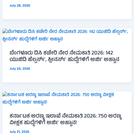
July 28, 2026
ಬೆಂಗಳೂರು ಡಿಸಿ ಕಚೇರಿ ನೇರ ನೇಮಕಾತಿ 2026: 142
ಯುಜಿಡಿ ಹೆಲ್ಪರ್ಸ್, ಕ್ಲೀನರ್ಸ್ ಹುದ್ದೆಗಳಿಗೆ ಅರ್ಜಿ ಅಹ್ವಾನ
July 24, 2026
ಕರ್ನಾಟಕ ಅರಣ್ಯ ಇಲಾಖೆ ನೇಮಕಾತಿ 2026: 750 ಅರಣ್ಯ
ವೀಕ್ಷಕ ಹುದ್ದೆಗಳಿಗೆ ಅರ್ಜಿ ಅಹ್ವಾನ!
July 21, 2026