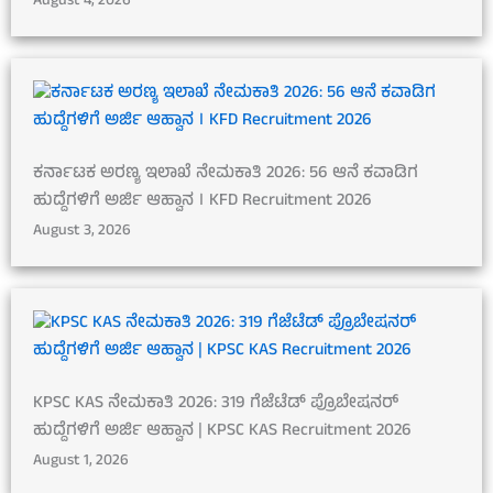
August 4, 2026
ಕರ್ನಾಟಕ ಅರಣ್ಯ ಇಲಾಖೆ ನೇಮಕಾತಿ 2026: 56 ಆನೆ ಕವಾಡಿಗ
ಹುದ್ದೆಗಳಿಗೆ ಅರ್ಜಿ ಆಹ್ವಾನ । KFD Recruitment 2026
August 3, 2026
KPSC KAS ನೇಮಕಾತಿ 2026: 319 ಗೆಜೆಟೆಡ್ ಪ್ರೊಬೇಷನರ್
ಹುದ್ದೆಗಳಿಗೆ ಅರ್ಜಿ ಆಹ್ವಾನ | KPSC KAS Recruitment 2026
August 1, 2026