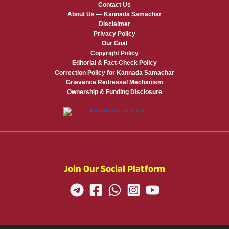
Contact Us
About Us — Kannada Samachar
Disclaimer
Privacy Policy
Our Goal
Copyright Policy
Editorial & Fact-Check Policy
Correction Policy for Kannada Samachar
Grievance Redressal Mechanism
Ownership & Funding Disclosure
Join Our Social Platform