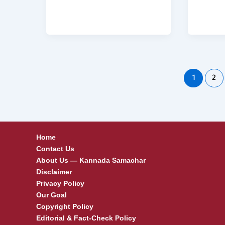
1
2
Home
Contact Us
About Us — Kannada Samachar
Disclaimer
Privacy Policy
Our Goal
Copyright Policy
Editorial & Fact-Check Policy