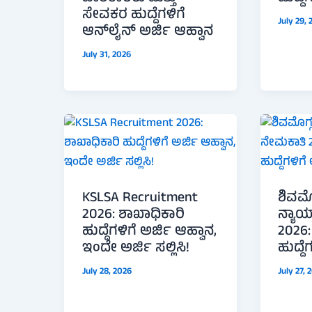
ಸೇವಕರ ಹುದ್ದೆಗಳಿಗೆ
July 29,
ಆನ್‌ಲೈನ್ ಅರ್ಜಿ ಆಹ್ವಾನ
July 31, 2026
KSLSA Recruitment
ಶಿವಮೊಗ
2026: ಶಾಖಾಧಿಕಾರಿ
ನ್ಯಾ
ಹುದ್ದೆಗಳಿಗೆ ಅರ್ಜಿ ಆಹ್ವಾನ,
2026
ಇಂದೇ ಅರ್ಜಿ ಸಲ್ಲಿಸಿ!
ಹುದ್ದೆ
July 28, 2026
July 27, 