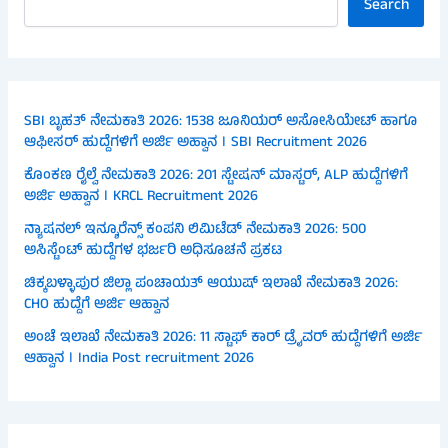
Search
SBI ಬೃಹತ್ ನೇಮಕಾತಿ 2026: 1538 ಜೂನಿಯರ್ ಅಸೋಸಿಯೇಟ್ ಹಾಗೂ
ಆಫೀಸರ್ ಹುದ್ದೆಗಳಿಗೆ ಅರ್ಜಿ ಅಹ್ವಾನ । SBI Recruitment 2026
ಕೊಂಕಣ ರೈಲ್ವೆ ನೇಮಕಾತಿ 2026: 201 ಸ್ಟೇಷನ್ ಮಾಸ್ಟರ್, ALP ಹುದ್ದೆಗಳಿಗೆ
ಅರ್ಜಿ ಅಹ್ವಾನ । KRCL Recruitment 2026
ನ್ಯಾಷನಲ್ ಇನ್ಶೂರೆನ್ಸ್ ಕಂಪನಿ ಲಿಮಿಟೆಡ್ ನೇಮಕಾತಿ 2026: 500
ಅಸಿಸ್ಟೆಂಟ್ ಹುದ್ದೆಗಳ ಭರ್ಜರಿ ಅಧಿಸೂಚನೆ ಪ್ರಕಟ
ಚಿಕ್ಕಬಳ್ಳಾಪುರ ಜಿಲ್ಲಾ ಪಂಚಾಯತ್ ಆಯುಷ್ ಇಲಾಖೆ ನೇಮಕಾತಿ 2026:
CHO ಹುದ್ದೆಗೆ ಅರ್ಜಿ ಆಹ್ವಾನ
ಅಂಚೆ ಇಲಾಖೆ ನೇಮಕಾತಿ 2026: 11 ಸ್ಟಾಫ್ ಕಾರ್ ಡ್ರೈವರ್ ಹುದ್ದೆಗಳಿಗೆ ಅರ್ಜಿ
ಆಹ್ವಾನ । India Post recruitment 2026