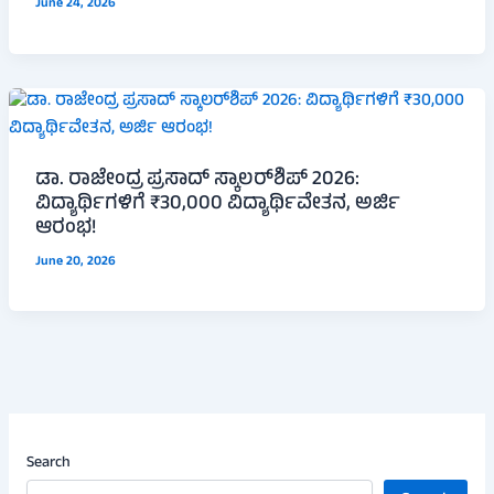
June 24, 2026
ಡಾ. ರಾಜೇಂದ್ರ ಪ್ರಸಾದ್ ಸ್ಕಾಲರ್‌ಶಿಪ್ 2026:
ವಿದ್ಯಾರ್ಥಿಗಳಿಗೆ ₹30,000 ವಿದ್ಯಾರ್ಥಿವೇತನ, ಅರ್ಜಿ
ಆರಂಭ!
June 20, 2026
Search