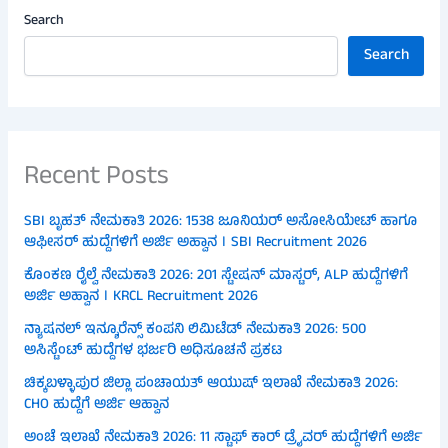
Search
Search
Recent Posts
SBI ಬೃಹತ್ ನೇಮಕಾತಿ 2026: 1538 ಜೂನಿಯರ್ ಅಸೋಸಿಯೇಟ್ ಹಾಗೂ
ಆಫೀಸರ್ ಹುದ್ದೆಗಳಿಗೆ ಅರ್ಜಿ ಅಹ್ವಾನ । SBI Recruitment 2026
ಕೊಂಕಣ ರೈಲ್ವೆ ನೇಮಕಾತಿ 2026: 201 ಸ್ಟೇಷನ್ ಮಾಸ್ಟರ್, ALP ಹುದ್ದೆಗಳಿಗೆ
ಅರ್ಜಿ ಅಹ್ವಾನ । KRCL Recruitment 2026
ನ್ಯಾಷನಲ್ ಇನ್ಶೂರೆನ್ಸ್ ಕಂಪನಿ ಲಿಮಿಟೆಡ್ ನೇಮಕಾತಿ 2026: 500
ಅಸಿಸ್ಟೆಂಟ್ ಹುದ್ದೆಗಳ ಭರ್ಜರಿ ಅಧಿಸೂಚನೆ ಪ್ರಕಟ
ಚಿಕ್ಕಬಳ್ಳಾಪುರ ಜಿಲ್ಲಾ ಪಂಚಾಯತ್ ಆಯುಷ್ ಇಲಾಖೆ ನೇಮಕಾತಿ 2026:
CHO ಹುದ್ದೆಗೆ ಅರ್ಜಿ ಆಹ್ವಾನ
ಅಂಚೆ ಇಲಾಖೆ ನೇಮಕಾತಿ 2026: 11 ಸ್ಟಾಫ್ ಕಾರ್ ಡ್ರೈವರ್ ಹುದ್ದೆಗಳಿಗೆ ಅರ್ಜಿ