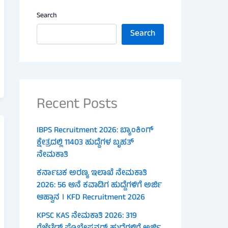
Search
Search
Recent Posts
IBPS Recruitment 2026: ಬ್ಯಾಂಕಿಂಗ್
ಕ್ಷೇತ್ರದಲ್ಲಿ 11403 ಹುದ್ದೆಗಳ ಬೃಹತ್
ನೇಮಕಾತಿ
ಕರ್ನಾಟಕ ಅರಣ್ಯ ಇಲಾಖೆ ನೇಮಕಾತಿ
2026: 56 ಆನೆ ಕವಾಡಿಗ ಹುದ್ದೆಗಳಿಗೆ ಅರ್ಜಿ
ಆಹ್ವಾನ । KFD Recruitment 2026
KPSC KAS ನೇಮಕಾತಿ 2026: 319