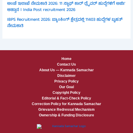
ಅಂಚೆ ಇಲಾಖೆ ನೇಮಕಾತಿ 2026: 11 ಸ್ಟಾಫ್ ಕಾರ್ ಡ್ರೈವರ್ ಹುದ್ದೆಗಳಿಗೆ ಅರ್ಜಿ
ಆಹ್ವಾನ । India Post recruitment 2026
IBPS Recruitment 2026: ಬ್ಯಾಂಕಿಂಗ್ ಕ್ಷೇತ್ರದಲ್ಲಿ 11403 ಹುದ್ದೆಗಳ ಬೃಹತ್
ನೇಮಕಾತಿ
Home
Contact Us
About Us — Kannada Samachar
Disclaimer
Privacy Policy
Our Goal
Copyright Policy
Editorial & Fact-Check Policy
Correction Policy for Kannada Samachar
Grievance Redressal Mechanism
Ownership & Funding Disclosure