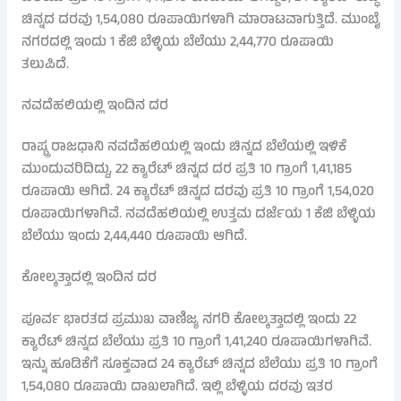
ಚಿನ್ನದ ದರವು 1,54,080 ರೂಪಾಯಿಗಳಾಗಿ ಮಾರಾಟವಾಗುತ್ತಿದೆ. ಮುಂಬೈ
ನಗರದಲ್ಲಿ ಇಂದು 1 ಕೆಜಿ ಬೆಳ್ಳಿಯ ಬೆಲೆಯು 2,44,770 ರೂಪಾಯಿ
ತಲುಪಿದೆ.
ನವದೆಹಲಿಯಲ್ಲಿ ಇಂದಿನ ದರ
ರಾಷ್ಟ್ರ ರಾಜಧಾನಿ ನವದೆಹಲಿಯಲ್ಲಿ ಇಂದು ಚಿನ್ನದ ಬೆಲೆಯಲ್ಲಿ ಇಳಿಕೆ
ಮುಂದುವರಿದಿದ್ದು, 22 ಕ್ಯಾರೆಟ್ ಚಿನ್ನದ ದರ ಪ್ರತಿ 10 ಗ್ರಾಂಗೆ 1,41,185
ರೂಪಾಯಿ ಆಗಿದೆ. 24 ಕ್ಯಾರೆಟ್ ಚಿನ್ನದ ದರವು ಪ್ರತಿ 10 ಗ್ರಾಂಗೆ 1,54,020
ರೂಪಾಯಿಗಳಾಗಿವೆ. ನವದೆಹಲಿಯಲ್ಲಿ ಉತ್ತಮ ದರ್ಜೆಯ 1 ಕೆಜಿ ಬೆಳ್ಳಿಯ
ಬೆಲೆಯು ಇಂದು 2,44,440 ರೂಪಾಯಿ ಆಗಿದೆ.
ಕೋಲ್ಕತ್ತಾದಲ್ಲಿ ಇಂದಿನ ದರ
ಪೂರ್ವ ಭಾರತದ ಪ್ರಮುಖ ವಾಣಿಜ್ಯ ನಗರಿ ಕೋಲ್ಕತ್ತಾದಲ್ಲಿ ಇಂದು 22
ಕ್ಯಾರೆಟ್ ಚಿನ್ನದ ಬೆಲೆಯು ಪ್ರತಿ 10 ಗ್ರಾಂಗೆ 1,41,240 ರೂಪಾಯಿಗಳಾಗಿವೆ.
ಇನ್ನು ಹೂಡಿಕೆಗೆ ಸೂಕ್ತವಾದ 24 ಕ್ಯಾರೆಟ್ ಚಿನ್ನದ ಬೆಲೆಯು ಪ್ರತಿ 10 ಗ್ರಾಂಗೆ
1,54,080 ರೂಪಾಯಿ ದಾಖಲಾಗಿದೆ. ಇಲ್ಲಿ ಬೆಳ್ಳಿಯ ದರವು ಇತರ