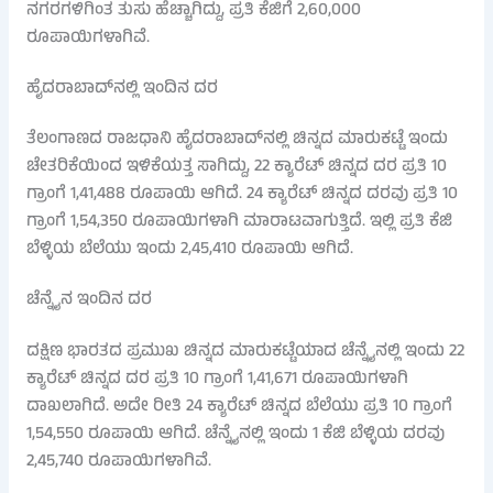
ನಗರಗಳಿಗಿಂತ ತುಸು ಹೆಚ್ಚಾಗಿದ್ದು, ಪ್ರತಿ ಕೆಜಿಗೆ 2,60,000
ರೂಪಾಯಿಗಳಾಗಿವೆ.
ಹೈದರಾಬಾದ್‌ನಲ್ಲಿ ಇಂದಿನ ದರ
ತೆಲಂಗಾಣದ ರಾಜಧಾನಿ ಹೈದರಾಬಾದ್‌ನಲ್ಲಿ ಚಿನ್ನದ ಮಾರುಕಟ್ಟೆ ಇಂದು
ಚೇತರಿಕೆಯಿಂದ ಇಳಿಕೆಯತ್ತ ಸಾಗಿದ್ದು, 22 ಕ್ಯಾರೆಟ್ ಚಿನ್ನದ ದರ ಪ್ರತಿ 10
ಗ್ರಾಂಗೆ 1,41,488 ರೂಪಾಯಿ ಆಗಿದೆ. 24 ಕ್ಯಾರೆಟ್ ಚಿನ್ನದ ದರವು ಪ್ರತಿ 10
ಗ್ರಾಂಗೆ 1,54,350 ರೂಪಾಯಿಗಳಾಗಿ ಮಾರಾಟವಾಗುತ್ತಿದೆ. ಇಲ್ಲಿ ಪ್ರತಿ ಕೆಜಿ
ಬೆಳ್ಳಿಯ ಬೆಲೆಯು ಇಂದು 2,45,410 ರೂಪಾಯಿ ಆಗಿದೆ.
ಚೆನ್ನೈನ ಇಂದಿನ ದರ
ದಕ್ಷಿಣ ಭಾರತದ ಪ್ರಮುಖ ಚಿನ್ನದ ಮಾರುಕಟ್ಟೆಯಾದ ಚೆನ್ನೈನಲ್ಲಿ ಇಂದು 22
ಕ್ಯಾರೆಟ್ ಚಿನ್ನದ ದರ ಪ್ರತಿ 10 ಗ್ರಾಂಗೆ 1,41,671 ರೂಪಾಯಿಗಳಾಗಿ
ದಾಖಲಾಗಿದೆ. ಅದೇ ರೀತಿ 24 ಕ್ಯಾರೆಟ್ ಚಿನ್ನದ ಬೆಲೆಯು ಪ್ರತಿ 10 ಗ್ರಾಂಗೆ
1,54,550 ರೂಪಾಯಿ ಆಗಿದೆ. ಚೆನ್ನೈನಲ್ಲಿ ಇಂದು 1 ಕೆಜಿ ಬೆಳ್ಳಿಯ ದರವು
2,45,740 ರೂಪಾಯಿಗಳಾಗಿವೆ.