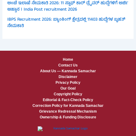
ಅಂಚೆ ಇಲಾಖೆ ನೇಮಕಾತಿ 2026: 11 ಸ್ಟಾಫ್ ಕಾರ್ ಡ್ರೈವರ್ ಹುದ್ದೆಗಳಿಗೆ ಅರ್ಜಿ
ಆಹ್ವಾನ । India Post recruitment 2026
IBPS Recruitment 2026: ಬ್ಯಾಂಕಿಂಗ್ ಕ್ಷೇತ್ರದಲ್ಲಿ 11403 ಹುದ್ದೆಗಳ ಬೃಹತ್
ನೇಮಕಾತಿ
Home
Contact Us
About Us — Kannada Samachar
Disclaimer
Privacy Policy
Our Goal
Copyright Policy
Editorial & Fact-Check Policy
Correction Policy for Kannada Samachar
Grievance Redressal Mechanism
Ownership & Funding Disclosure