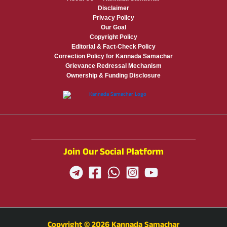
Disclaimer
Privacy Policy
Our Goal
Copyright Policy
Editorial & Fact-Check Policy
Correction Policy for Kannada Samachar
Grievance Redressal Mechanism
Ownership & Funding Disclosure
Join Our Social Platform
Copyright © 2026 Kannada Samachar