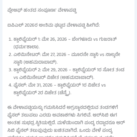
ಪ್ಲೇಆಫ್ ಹಂತದ ಸಂಪೂರ್ಣ ವೇಳಾಪಟ್ಟಿ
ಐಪಿಎಲ್ 2026ರ ಅಂತಿಮ ಘಟ್ಟದ ವೇಳಾಪಟ್ಟಿ ಹೀಗಿದೆ:
ಕ್ವಾಲಿಫೈಯರ್ 1: ಮೇ 26, 2026 – ಬೆಂಗಳೂರು vs ಗುಜರಾತ್
(ಧರ್ಮಶಾಲಾ).
ಎಲಿಮಿನೇಟರ್: ಮೇ 27, 2026 – ಮೂರನೇ ಸ್ಥಾನಿ vs ನಾಲ್ಕನೇ
ಸ್ಥಾನಿ (ಅಹಮದಾಬಾದ್).
ಕ್ವಾಲಿಫೈಯರ್ 2: ಮೇ 29, 2026 – ಕ್ವಾಲಿಫೈಯರ್ 1ರ ಸೋತ ತಂಡ
vs ಎಲಿಮಿನೇಟರ್ ವಿಜೇತ (ಅಹಮದಾಬಾದ್).
ಫೈನಲ್: ಮೇ 31, 2026 – ಕ್ವಾಲಿಫೈಯರ್ 1ರ ವಿಜೇತ vs
ಕ್ವಾಲಿಫೈಯರ್ 2ರ ವಿಜೇತ (ಚೆನ್ನೈ).
ಈ ವೇಳಾಪಟ್ಟಿಯನ್ನು ಗಮನಿಸಿದರೆ ಅಗ್ರಸ್ಥಾನದಲ್ಲಿರುವ ತಂಡಗಳಿಗೆ
ಫೈನಲ್ ತಲುಪಲು ಎರಡು ಅವಕಾಶಗಳು ಸಿಗಲಿವೆ. ಆರ್​ಸಿಬಿ ಈಗ
ಅಂತಹ ಸುಭದ್ರ ಸ್ಥಿತಿಯಲ್ಲಿದೆ. ಮಳೆಯಿಂದಾಗಿ ಪಂದ್ಯ ರದ್ದಾದರೂ ಆರ್​
ಸಿಬಿ ಫೈನಲ್ ತಲುಪುವುದು ಖಚಿತವಾಗಿದೆ. ಒಂದು ವೇಳೆ ಪಂದ್ಯ