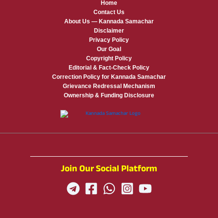
Home
Contact Us
About Us — Kannada Samachar
Disclaimer
Privacy Policy
Our Goal
Copyright Policy
Editorial & Fact-Check Policy
Correction Policy for Kannada Samachar
Grievance Redressal Mechanism
Ownership & Funding Disclosure
Join Our Social Platform