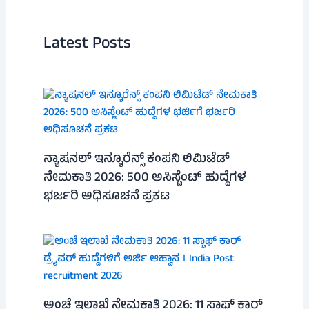
Latest Posts
ನ್ಯಾಷನಲ್ ಇನ್ಶೂರೆನ್ಸ್ ಕಂಪನಿ ಲಿಮಿಟೆಡ್
ನೇಮಕಾತಿ 2026: 500 ಅಸಿಸ್ಟೆಂಟ್ ಹುದ್ದೆಗಳ
ಭರ್ಜರಿ ಅಧಿಸೂಚನೆ ಪ್ರಕಟ
ಅಂಚೆ ಇಲಾಖೆ ನೇಮಕಾತಿ 2026: 11 ಸ್ಟಾಫ್ ಕಾರ್