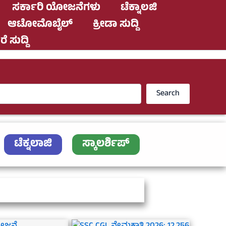
ಸರ್ಕಾರಿ ಯೋಜನೆಗಳು
ಟೆಕ್ನಾಲಜಿ
ಆಟೋಮೊಬೈಲ್
ಕ್ರೀಡಾ ಸುದ್ದಿ
ೆ ಸುದ್ದಿ
Search
ಟೆಕ್ನಲಾಜಿ
ಸ್ಕಾಲರ್ಶಿಪ್