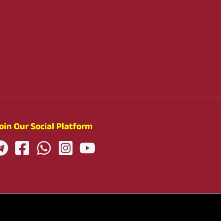
oin Our Social Platform