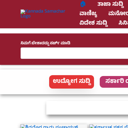
Skip
🏠
ತಾಜಾ ಸುದ್ದಿ
to
ವಾಣಿಜ್ಯ
ಮನೋರ
content
ವಿದೇಶ ಸುದ್ದಿ
ಸಿನಿ
ನಿಮಗೆ ಬೇಕಾದದ್ದು ಸರ್ಚ್ ಮಾಡಿ
ಉದ್ಯೋಗ ಸುದ್ದಿ
ಸರ್ಕಾರ