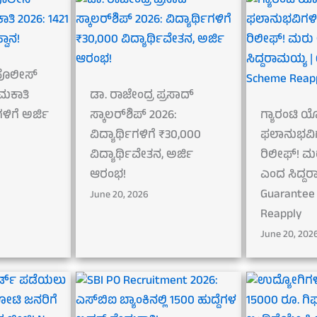
 ಪೊಲೀಸ್
ೇಮಕಾತಿ
ಡಾ. ರಾಜೇಂದ್ರ ಪ್ರಸಾದ್
ಗಳಿಗೆ ಅರ್ಜಿ
ಸ್ಕಾಲರ್‌ಶಿಪ್ 2026:
ಗ್ಯಾರಂಟಿ 
ವಿದ್ಯಾರ್ಥಿಗಳಿಗೆ ₹30,000
ಫಲಾನುಭವಿಗಳ
ವಿದ್ಯಾರ್ಥಿವೇತನ, ಅರ್ಜಿ
ರಿಲೀಫ್! ಮ
ಆರಂಭ!
ಎಂದ ಸಿದ್ದರ
Guarantee
June 20, 2026
Reapply
June 20, 202