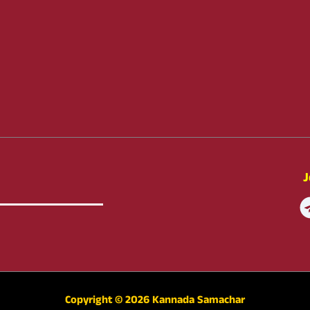
J
Copyright © 2026 Kannada Samachar