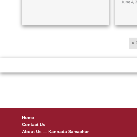
June 4, 
« 
ಸೈಟ್ ಖರೀದಿ ಮುನ್ನ
ಬಿ
ಎಚ್ಚರ: ಈ 7
ಕ
ದಾಖಲೆಗಳಿಲ್ಲದಿದ್ದರೆ
ಲ
ನಿಮ್ಮ ಹಣ
ಕಾ
ಮಣ್ಣುಪಾಲಾದೀತು!
ನ
Home
Contact Us
About Us — Kannada Samachar