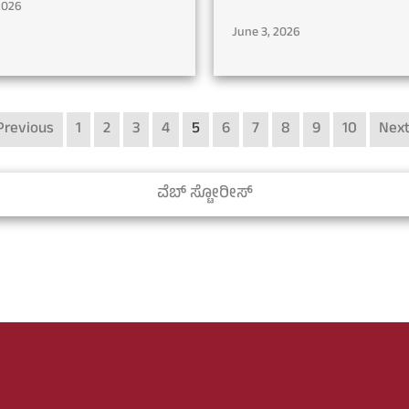
2026
June 3, 2026
Previous
1
2
3
4
5
6
7
8
9
10
Next
ವೆಬ್ ಸ್ಟೋರೀಸ್
ಗ್ ಶಾಕ್!
ರೈತರಿಗೆ ಗುಡ್
2026ರಿಂದ
ರ್ನಾಟಕದಲ್ಲಿ 4.50
ನ್ಯೂಸ್! ಕೃಷಿ
ಮೊಬೈಲ್ ಬಳಕೆ
ಕ್ಷ BPL ರೇಷನ್
ಯಂತ್ರೋಪಕರಣ
ಬದಲು: ವಾಟ್ಸಾಪ್
ರ್ಡ್ ರದ್ದು:
ಖರೀದಿಗೆ ₹3 ಲಕ್ಷ
ಮತ್ತು ಸಿಮ್ ಹೊ
ಿಮ್ಮದು ಇದೆಯಾ?
ಸಬ್ಸಿಡಿ
ರೂಲ್ಸ್!