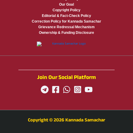
Our Goal
Copyright Policy
Editorial & Fact-Check Policy
Correction Policy for Kannada Samachar
Grievance Redressal Mechanism
Ownership & Funding Disclosure
Join Our Social Platform
Copyright © 2026 Kannada Samachar