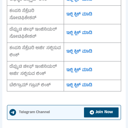
ಕಂಪನಿ ಸೆಕ್ರೆಟರಿ
ಇಲ್ಲಿ ಕ್ಲಿಕ್ ಮಾಡಿ
ನೋಟಿಫಿಕೇಶನ್
ಡೆಪ್ಯುಟಿ ಚೀಫ್ ಇಂಜಿನಿಯರ್
ಇಲ್ಲಿ ಕ್ಲಿಕ್ ಮಾಡಿ
ನೋಟಿಫಿಕೇಶನ್
ಕಂಪನಿ ಸೆಕ್ರೆಟರಿ ಅರ್ಜಿ ಸಲ್ಲಿಸುವ
ಇಲ್ಲಿ ಕ್ಲಿಕ್ ಮಾಡಿ
ಲಿಂಕ್
ಡೆಪ್ಯುಟಿ ಚೀಫ್ ಇಂಜಿನಿಯರ್
ಇಲ್ಲಿ ಕ್ಲಿಕ್ ಮಾಡಿ
ಅರ್ಜಿ ಸಲ್ಲಿಸುವ ಲಿಂಕ್
ಟೆಲಿಗ್ರಾಮ್ ಗ್ರೂಪ್ ಲಿಂಕ್
ಇಲ್ಲಿ ಕ್ಲಿಕ್ ಮಾಡಿ
Join Now
Telegram Channel