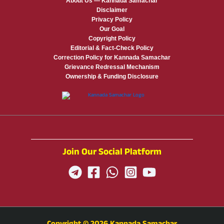
About Us — Kannada Samachar
Disclaimer
Privacy Policy
Our Goal
Copyright Policy
Editorial & Fact-Check Policy
Correction Policy for Kannada Samachar
Grievance Redressal Mechanism
Ownership & Funding Disclosure
Join Our Social Platform