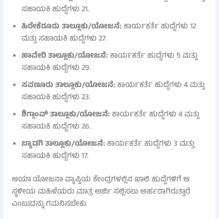
ಸಹಾಯಕಿ ಹುದ್ದೆಗಳು 21.
ಹಿರೇಕೆರೂರು ತಾಲ್ಲೂಕು/ಯೋಜನೆ:
ಕಾರ್ಯಕರ್ತೆ ಹುದ್ದೆಗಳು 12
ಮತ್ತು ಸಹಾಯಕಿ ಹುದ್ದೆಗಳು 27.
ಹಾವೇರಿ ತಾಲ್ಲೂಕು/ಯೋಜನೆ:
ಕಾರ್ಯಕರ್ತೆ ಹುದ್ದೆಗಳು 5 ಮತ್ತು
ಸಹಾಯಕಿ ಹುದ್ದೆಗಳು 29.
ಸವಣೂರು ತಾಲ್ಲೂಕು/ಯೋಜನೆ:
ಕಾರ್ಯಕರ್ತೆ ಹುದ್ದೆಗಳು 4 ಮತ್ತು
ಸಹಾಯಕಿ ಹುದ್ದೆಗಳು 23.
ಶಿಗ್ಗಾಂವ್ ತಾಲ್ಲೂಕು/ಯೋಜನೆ:
ಕಾರ್ಯಕರ್ತೆ ಹುದ್ದೆಗಳು 4 ಮತ್ತು
ಸಹಾಯಕಿ ಹುದ್ದೆಗಳು 26.
ಬ್ಯಾಡಗಿ ತಾಲ್ಲೂಕು/ಯೋಜನೆ:
ಕಾರ್ಯಕರ್ತೆ ಹುದ್ದೆಗಳು 3 ಮತ್ತು
ಸಹಾಯಕಿ ಹುದ್ದೆಗಳು 17.
ಆಯಾ ಯೋಜನಾ ವ್ಯಾಪ್ತಿಯ ಕೇಂದ್ರಗಳಲ್ಲಿನ ಖಾಲಿ ಹುದ್ದೆಗಳಿಗೆ ಆ
ಸ್ಥಳೀಯ ಮಹಿಳೆಯರು ಮಾತ್ರ ಅರ್ಜಿ ಸಲ್ಲಿಸಲು ಅರ್ಹರಾಗಿರುತ್ತಾರೆ
ಎಂಬುದನ್ನು ಗಮನಿಸಬೇಕು.