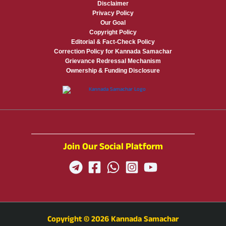
Disclaimer
Privacy Policy
Our Goal
Copyright Policy
Editorial & Fact-Check Policy
Correction Policy for Kannada Samachar
Grievance Redressal Mechanism
Ownership & Funding Disclosure
Join Our Social Platform
Copyright © 2026 Kannada Samachar