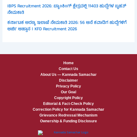
IBPS Recruitment 2026: ಬ್ಯಾಂಕಿಂಗ್ ಕ್ಷೇತ್ರದಲ್ಲಿ 11403 ಹುದ್ದೆಗಳ ಬೃಹತ್
ನೇಮಕಾತಿ
ಕರ್ನಾಟಕ ಅರಣ್ಯ ಇಲಾಖೆ ನೇಮಕಾತಿ 2026: 56 ಆನೆ ಕವಾಡಿಗ ಹುದ್ದೆಗಳಿಗೆ
ಅರ್ಜಿ ಆಹ್ವಾನ । KFD Recruitment 2026
Home
Contact Us
About Us — Kannada Samachar
Disclaimer
Privacy Policy
Our Goal
Copyright Policy
Editorial & Fact-Check Policy
Correction Policy for Kannada Samachar
Grievance Redressal Mechanism
Ownership & Funding Disclosure