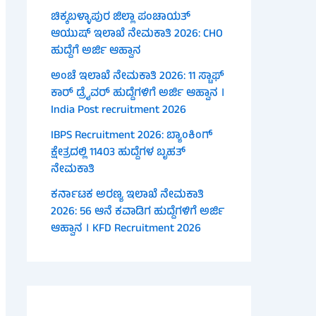
ಚಿಕ್ಕಬಳ್ಳಾಪುರ ಜಿಲ್ಲಾ ಪಂಚಾಯತ್
ಆಯುಷ್ ಇಲಾಖೆ ನೇಮಕಾತಿ 2026: CHO
ಹುದ್ದೆಗೆ ಅರ್ಜಿ ಆಹ್ವಾನ
ಅಂಚೆ ಇಲಾಖೆ ನೇಮಕಾತಿ 2026: 11 ಸ್ಟಾಫ್
ಕಾರ್ ಡ್ರೈವರ್ ಹುದ್ದೆಗಳಿಗೆ ಅರ್ಜಿ ಆಹ್ವಾನ ।
India Post recruitment 2026
IBPS Recruitment 2026: ಬ್ಯಾಂಕಿಂಗ್
ಕ್ಷೇತ್ರದಲ್ಲಿ 11403 ಹುದ್ದೆಗಳ ಬೃಹತ್
ನೇಮಕಾತಿ
ಕರ್ನಾಟಕ ಅರಣ್ಯ ಇಲಾಖೆ ನೇಮಕಾತಿ
2026: 56 ಆನೆ ಕವಾಡಿಗ ಹುದ್ದೆಗಳಿಗೆ ಅರ್ಜಿ
ಆಹ್ವಾನ । KFD Recruitment 2026