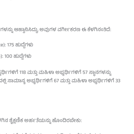
ರ್ಜಿಗಳನ್ನು ಆಹ್ವಾನಿಸಿದ್ದು, ಅವುಗಳ ವರ್ಗೀಕರಣ ಈ ಕೆಳಗಿನಂತಿದೆ:
: 175 ಹುದ್ದೆಗಳು
: 100 ಹುದ್ದೆಗಳು
ಥಿಗಳಿಗೆ 118 ಮತ್ತು ಮಹಿಳಾ ಅಭ್ಯರ್ಥಿಗಳಿಗೆ 57 ಸ್ಥಾನಗಳನ್ನು
 ಸಾಮಾನ್ಯ ಅಭ್ಯರ್ಥಿಗಳಿಗೆ 67 ಮತ್ತು ಮಹಿಳಾ ಅಭ್ಯರ್ಥಿಗಳಿಗೆ 33
ಕೆಳಗಿನ ಶೈಕ್ಷಣಿಕ ಅರ್ಹತೆಯನ್ನು ಹೊಂದಿರಬೇಕು: