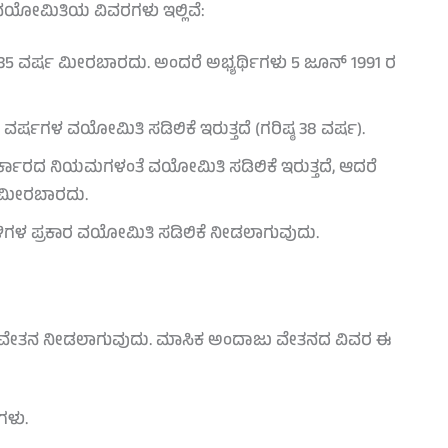
ದ ವಯೋಮಿತಿಯ ವಿವರಗಳು ಇಲ್ಲಿವೆ:
್ಕೆ 35 ವರ್ಷ ಮೀರಬಾರದು. ಅಂದರೆ ಅಭ್ಯರ್ಥಿಗಳು 5 ಜೂನ್ 1991 ರ
 ವರ್ಷಗಳ ವಯೋಮಿತಿ ಸಡಿಲಿಕೆ ಇರುತ್ತದೆ (ಗರಿಷ್ಠ 38 ವರ್ಷ).
ರ್ಕಾರದ ನಿಯಮಗಳಂತೆ ವಯೋಮಿತಿ ಸಡಿಲಿಕೆ ಇರುತ್ತದೆ, ಆದರೆ
 ಮೀರಬಾರದು.
ಗಳ ಪ್ರಕಾರ ವಯೋಮಿತಿ ಸಡಿಲಿಕೆ ನೀಡಲಾಗುವುದು.
ಲ್ಲಿ ವೇತನ ನೀಡಲಾಗುವುದು. ಮಾಸಿಕ ಅಂದಾಜು ವೇತನದ ವಿವರ ಈ
ಗಳು.