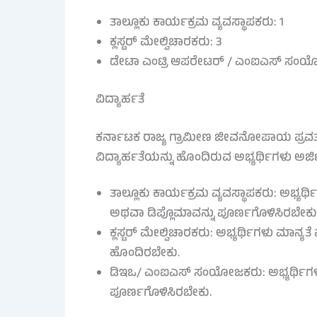
ತಾಲ್ಲೂಕು ಕಾರ್ಯಕ್ರಮ ವ್ಯವಸ್ಥಾಪಕರು: 1
ಕ್ಲಸ್ಟರ್ ಮೇಲ್ವಿಚಾರಕರು: 3
ಡೇಟಾ ಎಂಟ್ರಿ ಆಪರೇಟರ್ / ಎಂಐಎಸ್ ಸಂಯ
ವಿದ್ಯಾರ್ಹತೆ
ಕರ್ನಾಟಕ ರಾಜ್ಯ ಗ್ರಾಮೀಣ ಜೀವನೋಪಾಯ ಪ್ರವರ್
ವಿದ್ಯಾರ್ಹತೆಯನ್ನು ಹೊಂದಿರುವ ಅಭ್ಯರ್ಥಿಗಳು ಅರ್ಜಿ
ತಾಲ್ಲೂಕು ಕಾರ್ಯಕ್ರಮ ವ್ಯವಸ್ಥಾಪಕರು: ಅಭ್ಯರ್
ಅಥವಾ ಡಿಪ್ಲೊಮಾವನ್ನು ಪೂರ್ಣಗೊಳಿಸಿರಬೇಕು
ಕ್ಲಸ್ಟರ್ ಮೇಲ್ವಿಚಾರಕರು: ಅಭ್ಯರ್ಥಿಗಳು ಮಾನ್
ಹೊಂದಿರಬೇಕು.
ಡಿಇಒ/ ಎಂಐಎಸ್ ಸಂಯೋಜಕರು: ಅಭ್ಯರ್ಥಿಗಳ
ಪೂರ್ಣಗೊಳಿಸಿರಬೇಕು.