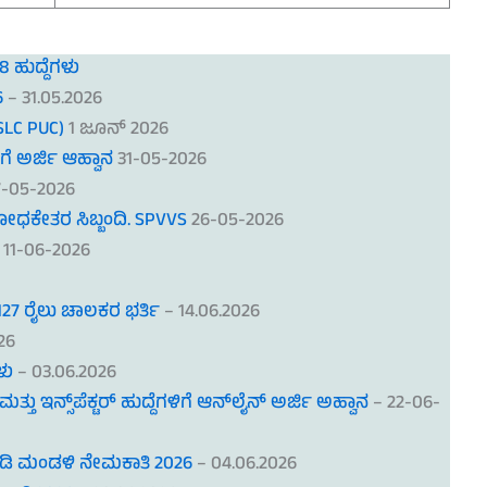
 ಹುದ್ದೆಗಳು
6
– 31.05.2026
SLC PUC)
1 ಜೂನ್ 2026
ಗೆ ಅರ್ಜಿ ಆಹ್ವಾನ
31-05-2026
7-05-2026
ಬೋಧಕೇತರ ಸಿಬ್ಬಂದಿ. SPVVS
26-05-2026
11-06-2026
,127 ರೈಲು ಚಾಲಕರ ಭರ್ತಿ
– 14.06.2026
26
ಳು
– 03.06.2026
ತು ಇನ್ಸ್‌ಪೆಕ್ಟರ್ ಹುದ್ದೆಗಳಿಗೆ ಆನ್‌ಲೈನ್ ಅರ್ಜಿ ಅಹ್ವಾನ
– 22-06-
ಿ ಮಂಡಳಿ ನೇಮಕಾತಿ 2026
– 04.06.2026