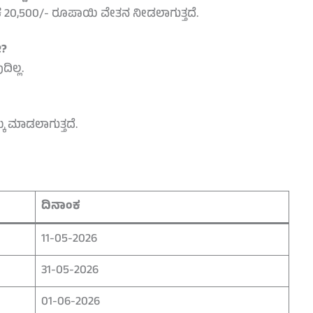
20,500/- ರೂಪಾಯಿ ವೇತನ ನೀಡಲಾಗುತ್ತದೆ.
ೇ?
ಿಲ್ಲ.
 ಮಾಡಲಾಗುತ್ತದೆ.
ದಿನಾಂಕ
11-05-2026
31-05-2026
01-06-2026