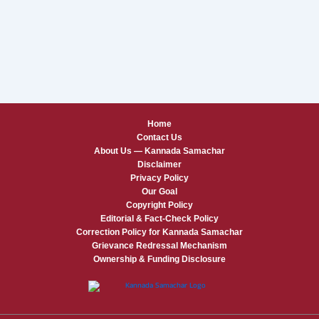
Home
Contact Us
About Us — Kannada Samachar
Disclaimer
Privacy Policy
Our Goal
Copyright Policy
Editorial & Fact-Check Policy
Correction Policy for Kannada Samachar
Grievance Redressal Mechanism
Ownership & Funding Disclosure