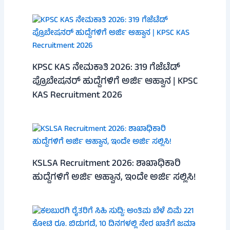
KPSC KAS ನೇಮಕಾತಿ 2026: 319 ಗೆಜೆಟೆಡ್
ಪ್ರೊಬೇಷನರ್ ಹುದ್ದೆಗಳಿಗೆ ಅರ್ಜಿ ಆಹ್ವಾನ | KPSC
KAS Recruitment 2026
KSLSA Recruitment 2026: ಶಾಖಾಧಿಕಾರಿ
ಹುದ್ದೆಗಳಿಗೆ ಅರ್ಜಿ ಆಹ್ವಾನ, ಇಂದೇ ಅರ್ಜಿ ಸಲ್ಲಿಸಿ!