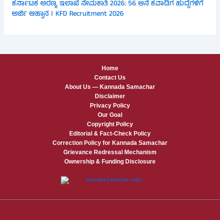
ಕರ್ನಾಟಕ ಅರಣ್ಯ ಇಲಾಖೆ ನೇಮಕಾತಿ 2026: 56 ಆನೆ ಕವಾಡಿಗ ಹುದ್ದೆಗಳಿಗೆ
ಅರ್ಜಿ ಆಹ್ವಾನ । KFD Recruitment 2026
Home
Contact Us
About Us — Kannada Samachar
Disclaimer
Privacy Policy
Our Goal
Copyright Policy
Editorial & Fact-Check Policy
Correction Policy for Kannada Samachar
Grievance Redressal Mechanism
Ownership & Funding Disclosure