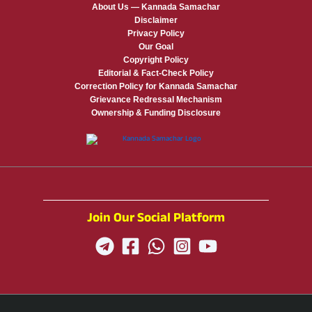
About Us — Kannada Samachar
Disclaimer
Privacy Policy
Our Goal
Copyright Policy
Editorial & Fact-Check Policy
Correction Policy for Kannada Samachar
Grievance Redressal Mechanism
Ownership & Funding Disclosure
Join Our Social Platform