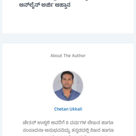
ಆನ್‌ಲೈನ್ ಅರ್ಜಿ ಆಹ್ವಾನ
About The Author
Chetan Ukkali
ಚೇತನ್ ಉಕ್ಕಲಿ ಅವರಿಗೆ 8 ವರ್ಷಗಳ ಲೇಖನ ಹಾಗೂ
ಸಂಪಾದನಾ ಅನುಭವವಿದ್ದು, ಕನ್ನಡದಲ್ಲಿ ನಿಖರ ಹಾಗೂ