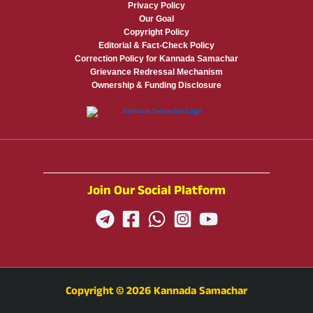
Privacy Policy
Our Goal
Copyright Policy
Editorial & Fact-Check Policy
Correction Policy for Kannada Samachar
Grievance Redressal Mechanism
Ownership & Funding Disclosure
Join Our Social Platform
Copyright © 2026 Kannada Samachar