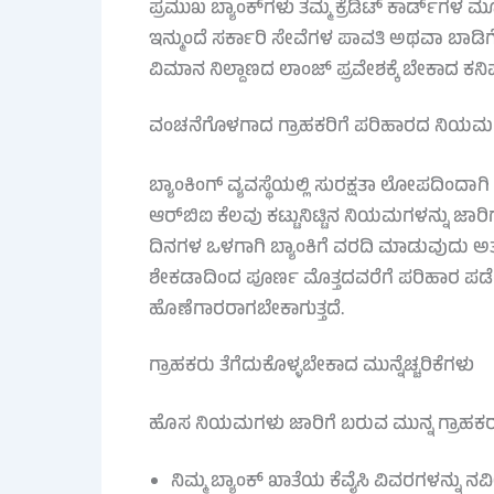
ಪ್ರಮುಖ ಬ್ಯಾಂಕ್‌ಗಳು ತಮ್ಮ ಕ್ರೆಡಿಟ್ ಕಾರ್ಡ್‌ಗಳ 
ಇನ್ಮುಂದೆ ಸರ್ಕಾರಿ ಸೇವೆಗಳ ಪಾವತಿ ಅಥವಾ ಬಾಡಿಗೆ 
ವಿಮಾನ ನಿಲ್ದಾಣದ ಲಾಂಜ್ ಪ್ರವೇಶಕ್ಕೆ ಬೇಕಾದ ಕನಿಷ್
ವಂಚನೆಗೊಳಗಾದ ಗ್ರಾಹಕರಿಗೆ ಪರಿಹಾರದ ನಿಯಮ
ಬ್ಯಾಂಕಿಂಗ್ ವ್ಯವಸ್ಥೆಯಲ್ಲಿ ಸುರಕ್ಷತಾ ಲೋಪದಿಂದಾಗ
ಆರ್‌ಬಿಐ ಕೆಲವು ಕಟ್ಟುನಿಟ್ಟಿನ ನಿಯಮಗಳನ್ನು ಜಾರಿಗೆ 
ದಿನಗಳ ಒಳಗಾಗಿ ಬ್ಯಾಂಕಿಗೆ ವರದಿ ಮಾಡುವುದು ಅತ್ಯಗ
ಶೇಕಡಾದಿಂದ ಪೂರ್ಣ ಮೊತ್ತದವರೆಗೆ ಪರಿಹಾರ ಪಡೆ
ಹೊಣೆಗಾರರಾಗಬೇಕಾಗುತ್ತದೆ.
ಗ್ರಾಹಕರು ತೆಗೆದುಕೊಳ್ಳಬೇಕಾದ ಮುನ್ನೆಚ್ಚರಿಕೆಗಳು
ಹೊಸ ನಿಯಮಗಳು ಜಾರಿಗೆ ಬರುವ ಮುನ್ನ ಗ್ರಾಹಕರು ಕ
ನಿಮ್ಮ ಬ್ಯಾಂಕ್ ಖಾತೆಯ ಕೆವೈಸಿ ವಿವರಗಳನ್ನು ನವೀ