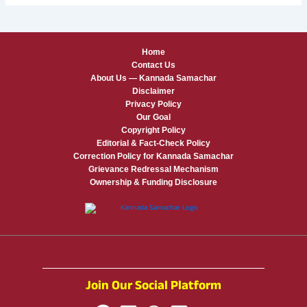
Home
Contact Us
About Us — Kannada Samachar
Disclaimer
Privacy Policy
Our Goal
Copyright Policy
Editorial & Fact-Check Policy
Correction Policy for Kannada Samachar
Grievance Redressal Mechanism
Ownership & Funding Disclosure
Join Our Social Platform