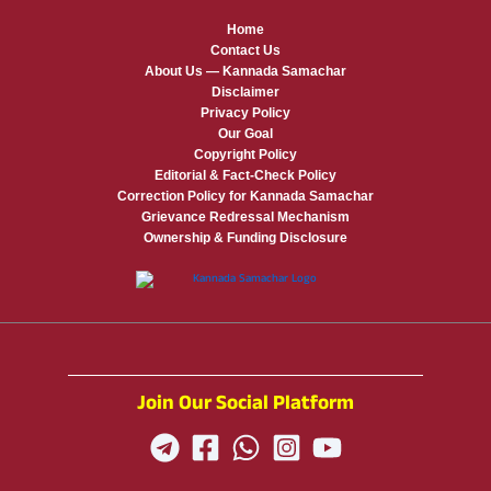
Home
Contact Us
About Us — Kannada Samachar
Disclaimer
Privacy Policy
Our Goal
Copyright Policy
Editorial & Fact-Check Policy
Correction Policy for Kannada Samachar
Grievance Redressal Mechanism
Ownership & Funding Disclosure
Join Our Social Platform