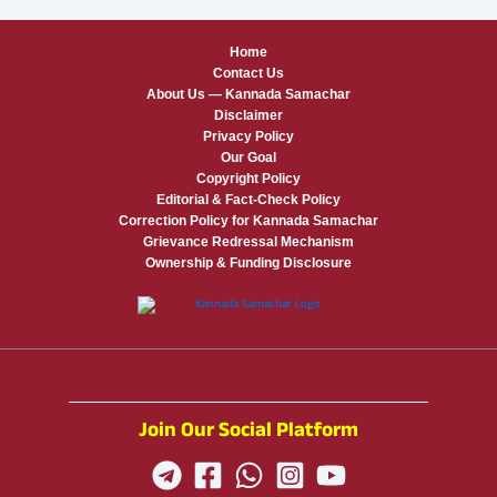
Home
Contact Us
About Us — Kannada Samachar
Disclaimer
Privacy Policy
Our Goal
Copyright Policy
Editorial & Fact-Check Policy
Correction Policy for Kannada Samachar
Grievance Redressal Mechanism
Ownership & Funding Disclosure
Join Our Social Platform