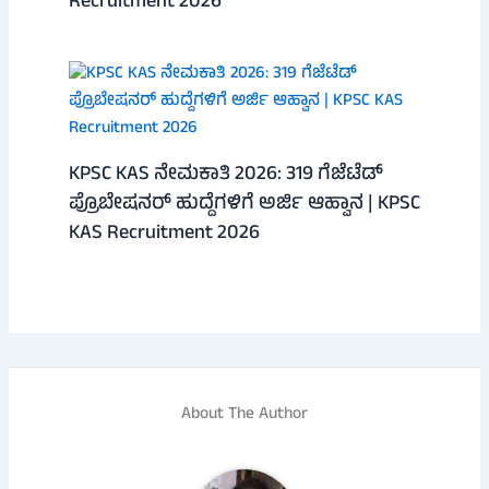
Recruitment 2026
KPSC KAS ನೇಮಕಾತಿ 2026: 319 ಗೆಜೆಟೆಡ್
ಪ್ರೊಬೇಷನರ್ ಹುದ್ದೆಗಳಿಗೆ ಅರ್ಜಿ ಆಹ್ವಾನ | KPSC
KAS Recruitment 2026
About The Author