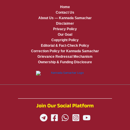
Home
Contact Us
About Us — Kannada Samachar
Disclaimer
Privacy Policy
Our Goal
Copyright Policy
Editorial & Fact-Check Policy
Correction Policy for Kannada Samachar
Grievance Redressal Mechanism
Ownership & Funding Disclosure
Join Our Social Platform