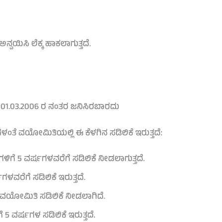
ಅನ್ವಯಿಸಿ ಲೆಕ್ಕ ಹಾಕಲಾಗುತ್ತದೆ
.
ತು 01.03.2006 ರ ನಂತರ ಜನಿಸಿರಬಾರದು
ಂತೆ ವಯೋಮಿತಿಯಲ್ಲಿ ಈ ಕೆಳಗಿನ ಸಡಿಲಿಕೆ ಇರುತ್ತದೆ:
ಿಗಳಿಗೆ 5 ವರ್ಷಗಳವರೆಗೆ ಸಡಿಲಿಕೆ ನೀಡಲಾಗುತ್ತದೆ.
ಳವರೆಗೆ ಸಡಿಲಿಕೆ ಇರುತ್ತದೆ.
 ವಯೋಮಿತಿ ಸಡಿಲಿಕೆ ನೀಡಲಾಗಿದೆ.
 5 ವರ್ಷಗಳ ಸಡಿಲಿಕೆ ಇರುತ್ತದೆ.