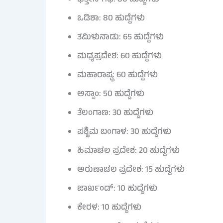
ಛತ್ತೀಸ್‌ಗಢ: 80 ಹುದ್ದೆಗಳು
ಒಡಿಶಾ: 80 ಹುದ್ದೆಗಳು
ತಮಿಳುನಾಡು: 65 ಹುದ್ದೆಗಳು
ಮಧ್ಯಪ್ರದೇಶ: 60 ಹುದ್ದೆಗಳು
ಮಹಾರಾಷ್ಟ್ರ: 60 ಹುದ್ದೆಗಳು
ಅಸ್ಸಾಂ: 50 ಹುದ್ದೆಗಳು
ತೆಲಂಗಾಣ: 30 ಹುದ್ದೆಗಳು
ಪಶ್ಚಿಮ ಬಂಗಾಳ: 30 ಹುದ್ದೆಗಳು
ಹಿಮಾಚಲ ಪ್ರದೇಶ: 20 ಹುದ್ದೆಗಳು
ಅರುಣಾಚಲ ಪ್ರದೇಶ: 15 ಹುದ್ದೆಗಳು
ಜಾರ್ಖಂಡ್: 10 ಹುದ್ದೆಗಳು
ಕೇರಳ: 10 ಹುದ್ದೆಗಳು