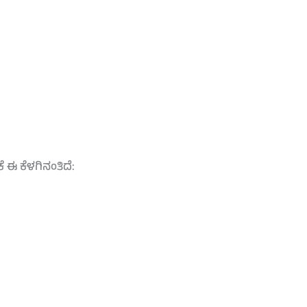
 ಈ ಕೆಳಗಿನಂತಿದೆ: