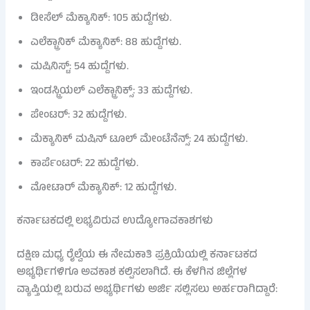
ಡೀಸೆಲ್ ಮೆಕ್ಯಾನಿಕ್: 105 ಹುದ್ದೆಗಳು.
ಎಲೆಕ್ಟ್ರಾನಿಕ್ ಮೆಕ್ಯಾನಿಕ್: 88 ಹುದ್ದೆಗಳು.
ಮಷಿನಿಸ್ಟ್: 54 ಹುದ್ದೆಗಳು.
ಇಂಡಸ್ಟ್ರಿಯಲ್ ಎಲೆಕ್ಟ್ರಾನಿಕ್ಸ್: 33 ಹುದ್ದೆಗಳು.
ಪೇಂಟರ್: 32 ಹುದ್ದೆಗಳು.
ಮೆಕ್ಯಾನಿಕ್ ಮಷಿನ್ ಟೂಲ್ ಮೇಂಟೆನೆನ್ಸ್: 24 ಹುದ್ದೆಗಳು.
ಕಾರ್ಪೆಂಟರ್: 22 ಹುದ್ದೆಗಳು.
ಮೋಟಾರ್ ಮೆಕ್ಯಾನಿಕ್: 12 ಹುದ್ದೆಗಳು.
ಕರ್ನಾಟಕದಲ್ಲಿ ಲಭ್ಯವಿರುವ ಉದ್ಯೋಗಾವಕಾಶಗಳು
ದಕ್ಷಿಣ ಮಧ್ಯ ರೈಲ್ವೆಯ ಈ ನೇಮಕಾತಿ ಪ್ರಕ್ರಿಯೆಯಲ್ಲಿ ಕರ್ನಾಟಕದ
ಅಭ್ಯರ್ಥಿಗಳಿಗೂ ಅವಕಾಶ ಕಲ್ಪಿಸಲಾಗಿದೆ. ಈ ಕೆಳಗಿನ ಜಿಲ್ಲೆಗಳ
ವ್ಯಾಪ್ತಿಯಲ್ಲಿ ಬರುವ ಅಭ್ಯರ್ಥಿಗಳು ಅರ್ಜಿ ಸಲ್ಲಿಸಲು ಅರ್ಹರಾಗಿದ್ದಾರೆ: