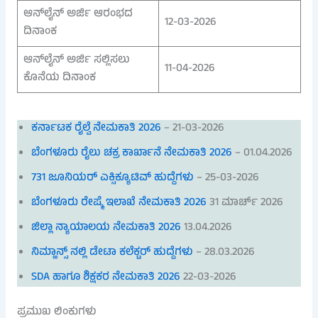
ಆನ್‌ಲೈನ್ ಅರ್ಜಿ ಆರಂಭದ
12-03-2026
ದಿನಾಂಕ
ಆನ್‌ಲೈನ್ ಅರ್ಜಿ ಸಲ್ಲಿಸಲು
11-04-2026
ಕೊನೆಯ ದಿನಾಂಕ
ಕರ್ನಾಟಕ ರೈಲ್ವೆ ನೇಮಕಾತಿ 2026
– 21-03-2026
ಬೆಂಗಳೂರು ರೈಲು ಚಕ್ರ ಕಾರ್ಖಾನೆ ನೇಮಕಾತಿ 2026
– 01.04.2026
731 ಜೂನಿಯರ್ ಎಕ್ಸಿಕ್ಯೂಟಿವ್ ಹುದ್ದೆಗಳು
– 25-03-2026
ಬೆಂಗಳೂರು ರೇಷ್ಮೆ ಇಲಾಖೆ ನೇಮಕಾತಿ 2026
31 ಮಾರ್ಚ್ 2026
ಜಿಲ್ಲಾ ನ್ಯಾಯಾಲಯ ನೇಮಕಾತಿ 2026
13.04.2026
ನಿಮ್ಹಾನ್ಸ್ ನಲ್ಲಿ ಡೇಟಾ ಕಲೆಕ್ಟರ್ ಹುದ್ದೆಗಳು
– 28.03.2026
SDA ಹಾಗೂ ಶಿಕ್ಷಕರ ನೇಮಕಾತಿ 2026
22-03-2026
ಪ್ರಮುಖ ಲಿಂಕುಗಳು