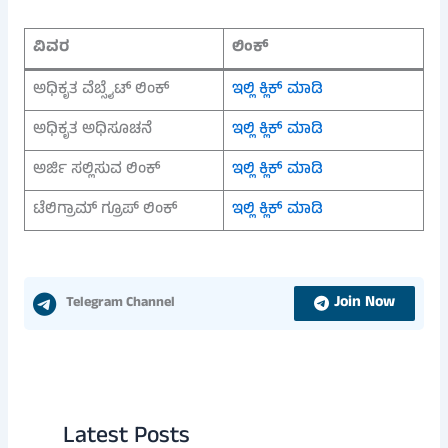
ವಿವರ
ಲಿಂಕ್
ಅಧಿಕೃತ ವೆಬ್ಸೈಟ್ ಲಿಂಕ್
ಇಲ್ಲಿ ಕ್ಲಿಕ್ ಮಾಡಿ
ಅಧಿಕೃತ ಅಧಿಸೂಚನೆ
ಇಲ್ಲಿ ಕ್ಲಿಕ್ ಮಾಡಿ
ಅರ್ಜಿ ಸಲ್ಲಿಸುವ ಲಿಂಕ್
ಇಲ್ಲಿ ಕ್ಲಿಕ್ ಮಾಡಿ
ಟೆಲಿಗ್ರಾಮ್ ಗ್ರೂಪ್ ಲಿಂಕ್
ಇಲ್ಲಿ ಕ್ಲಿಕ್ ಮಾಡಿ
Join Now
Telegram Channel
Latest Posts