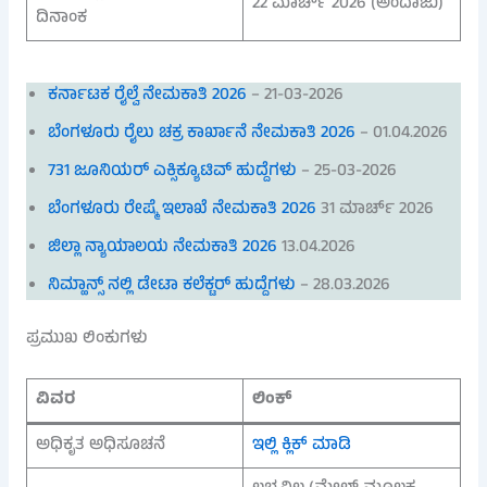
22 ಮಾರ್ಚ್ 2026 (ಅಂದಾಜು)
ದಿನಾಂಕ
ಕರ್ನಾಟಕ ರೈಲ್ವೆ ನೇಮಕಾತಿ 2026
– 21-03-2026
ಬೆಂಗಳೂರು ರೈಲು ಚಕ್ರ ಕಾರ್ಖಾನೆ ನೇಮಕಾತಿ 2026
– 01.04.2026
731 ಜೂನಿಯರ್ ಎಕ್ಸಿಕ್ಯೂಟಿವ್ ಹುದ್ದೆಗಳು
– 25-03-2026
ಬೆಂಗಳೂರು ರೇಷ್ಮೆ ಇಲಾಖೆ ನೇಮಕಾತಿ 2026
31 ಮಾರ್ಚ್ 2026
ಜಿಲ್ಲಾ ನ್ಯಾಯಾಲಯ ನೇಮಕಾತಿ 2026
13.04.2026
ನಿಮ್ಹಾನ್ಸ್ ನಲ್ಲಿ ಡೇಟಾ ಕಲೆಕ್ಟರ್ ಹುದ್ದೆಗಳು
– 28.03.2026
ಪ್ರಮುಖ ಲಿಂಕುಗಳು
ವಿವರ
ಲಿಂಕ್
ಅಧಿಕೃತ ಅಧಿಸೂಚನೆ
ಇಲ್ಲಿ ಕ್ಲಿಕ್ ಮಾಡಿ