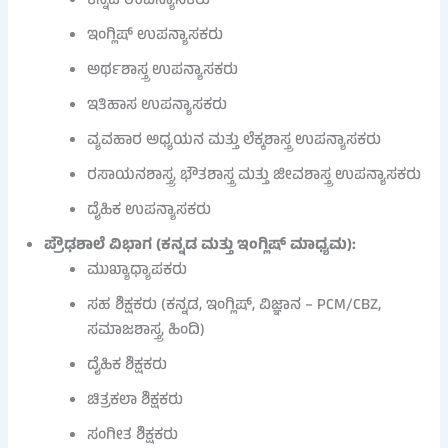
ಕನ್ನಡ ಉಪನ್ಯಾಸಕರು
ಇಂಗ್ಲಿಷ್ ಉಪನ್ಯಾಸಕರು
ಅರ್ಥಶಾಸ್ತ್ರ ಉಪನ್ಯಾಸಕರು
ಇತಿಹಾಸ ಉಪನ್ಯಾಸಕರು
ವ್ಯವಹಾರ ಅಧ್ಯಯನ ಮತ್ತು ಲೆಕ್ಕಶಾಸ್ತ್ರ ಉಪನ್ಯಾಸಕರು
ರಸಾಯನಶಾಸ್ತ್ರ, ಭೌತಶಾಸ್ತ್ರ ಮತ್ತು ಜೀವಶಾಸ್ತ್ರ ಉಪನ್ಯಾಸಕರು
ದೈಹಿಕ ಉಪನ್ಯಾಸಕರು
ಪ್ರೌಢಶಾಲೆ ವಿಭಾಗ (ಕನ್ನಡ ಮತ್ತು ಇಂಗ್ಲಿಷ್ ಮಾಧ್ಯಮ):
ಮುಖ್ಯಾಧ್ಯಾಪಕರು
ಸಹ ಶಿಕ್ಷಕರು (ಕನ್ನಡ, ಇಂಗ್ಲಿಷ್, ವಿಜ್ಞಾನ – PCM/CBZ,
ಸಮಾಜಶಾಸ್ತ್ರ, ಹಿಂದಿ)
ದೈಹಿಕ ಶಿಕ್ಷಕರು
ಚಿತ್ರಕಲಾ ಶಿಕ್ಷಕರು
ಸಂಗೀತ ಶಿಕ್ಷಕರು