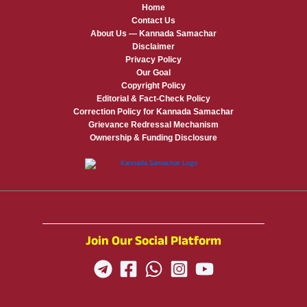
Home
Contact Us
About Us — Kannada Samachar
Disclaimer
Privacy Policy
Our Goal
Copyright Policy
Editorial & Fact-Check Policy
Correction Policy for Kannada Samachar
Grievance Redressal Mechanism
Ownership & Funding Disclosure
Join Our Social Platform