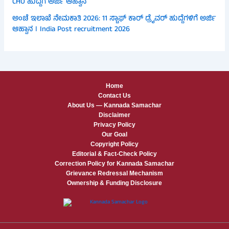
CHO ಹುದ್ದೆಗೆ ಅರ್ಜಿ ಆಹ್ವಾನ
ಅಂಚೆ ಇಲಾಖೆ ನೇಮಕಾತಿ 2026: 11 ಸ್ಟಾಫ್ ಕಾರ್ ಡ್ರೈವರ್ ಹುದ್ದೆಗಳಿಗೆ ಅರ್ಜಿ
ಆಹ್ವಾನ । India Post recruitment 2026
Home
Contact Us
About Us — Kannada Samachar
Disclaimer
Privacy Policy
Our Goal
Copyright Policy
Editorial & Fact-Check Policy
Correction Policy for Kannada Samachar
Grievance Redressal Mechanism
Ownership & Funding Disclosure