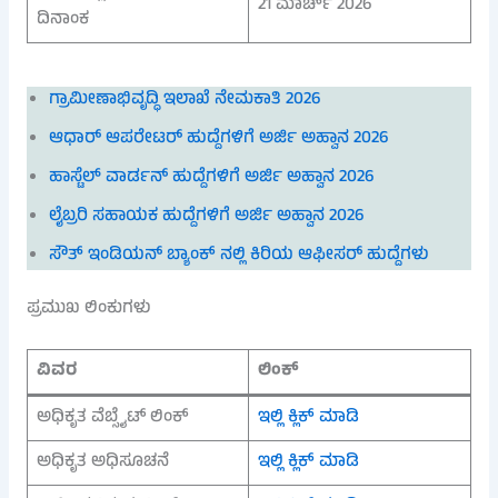
21 ಮಾರ್ಚ್ 2026
ದಿನಾಂಕ
ಗ್ರಾಮೀಣಾಭಿವೃದ್ಧಿ ಇಲಾಖೆ ನೇಮಕಾತಿ 2026
ಆಧಾರ್ ಆಪರೇಟರ್ ಹುದ್ದೆಗಳಿಗೆ ಅರ್ಜಿ ಅಹ್ವಾನ 2026
ಹಾಸ್ಟೆಲ್ ವಾರ್ಡನ್ ಹುದ್ದೆಗಳಿಗೆ ಅರ್ಜಿ ಅಹ್ವಾನ 2026
ಲೈಬ್ರರಿ ಸಹಾಯಕ ಹುದ್ದೆಗಳಿಗೆ ಅರ್ಜಿ ಅಹ್ವಾನ 2026
ಸೌತ್ ಇಂಡಿಯನ್ ಬ್ಯಾಂಕ್ ನಲ್ಲಿ ಕಿರಿಯ ಆಫೀಸರ್ ಹುದ್ದೆಗಳು
ಪ್ರಮುಖ ಲಿಂಕುಗಳು
ವಿವರ
ಲಿಂಕ್
ಅಧಿಕೃತ ವೆಬ್ಸೈಟ್ ಲಿಂಕ್
ಇಲ್ಲಿ ಕ್ಲಿಕ್ ಮಾಡಿ
ಅಧಿಕೃತ ಅಧಿಸೂಚನೆ
ಇಲ್ಲಿ ಕ್ಲಿಕ್ ಮಾಡಿ