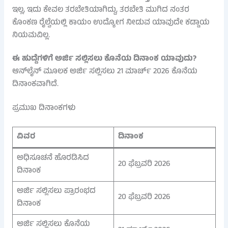
ಇಲ್ಲ, ಇದು ಕೇವಲ ತರಬೇತಿಯಾಗಿದ್ದು, ತರಬೇತಿ ಮುಗಿದ ನಂತರ
ಕೊಂಕಣ ರೈಲ್ವೆಯಲ್ಲಿ ಕಾಯಂ ಉದ್ಯೋಗ ನೀಡುವ ಯಾವುದೇ ಕಡ್ಡಾಯ
ನಿಯಮವಿಲ್ಲ.
ಈ ಹುದ್ದೆಗಳಿಗೆ ಅರ್ಜಿ ಸಲ್ಲಿಸಲು ಕೊನೆಯ ದಿನಾಂಕ ಯಾವುದು?
ಆನ್‌ಲೈನ್ ಮೂಲಕ ಅರ್ಜಿ ಸಲ್ಲಿಸಲು 21 ಮಾರ್ಚ್ 2026 ಕೊನೆಯ
ದಿನಾಂಕವಾಗಿದೆ.
ಪ್ರಮುಖ ದಿನಾಂಕಗಳು
ವಿವರ
ದಿನಾಂಕ
ಅಧಿಸೂಚನೆ ಹೊರಡಿಸಿದ
20 ಫೆಬ್ರವರಿ 2026
ದಿನಾಂಕ
ಅರ್ಜಿ ಸಲ್ಲಿಸಲು ಪ್ರಾರಂಭದ
20 ಫೆಬ್ರವರಿ 2026
ದಿನಾಂಕ
ಅರ್ಜಿ ಸಲ್ಲಿಸಲು ಕೊನೆಯ