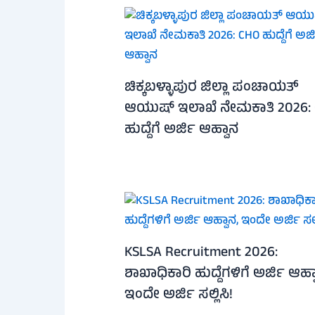
ಚಿಕ್ಕಬಳ್ಳಾಪುರ ಜಿಲ್ಲಾ ಪಂಚಾಯತ್
ಆಯುಷ್ ಇಲಾಖೆ ನೇಮಕಾತಿ 2026:
ಹುದ್ದೆಗೆ ಅರ್ಜಿ ಆಹ್ವಾನ
KSLSA Recruitment 2026:
ಶಾಖಾಧಿಕಾರಿ ಹುದ್ದೆಗಳಿಗೆ ಅರ್ಜಿ ಆಹ್ವ
ಇಂದೇ ಅರ್ಜಿ ಸಲ್ಲಿಸಿ!