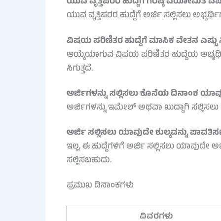
ಯುವ ವೃತ್ತಿಪರರ ಹುದ್ದೆಗೆ ಗರಿಷ್ಠ ವಯೋಮಿತಿ ಎಷ
ಯುವ ವೃತ್ತಿಪರರ ಹುದ್ದೆಗೆ ಅರ್ಜಿ ಸಲ್ಲಿಸಲು ಅಭ್ಯರ
ವಿಷಯ ಪರಿಣಿತರ ಹುದ್ದೆಗೆ ಮಾಸಿಕ ವೇತನ ಎಷ್ಟು ಸಿ
ಆಯ್ಕೆಯಾಗುವ ವಿಷಯ ಪರಿಣಿತರ ಹುದ್ದೆಯ ಅಭ್ಯರ್ಥ
ಸಿಗುತ್ತದೆ.
ಅರ್ಜಿಗಳನ್ನು ಸಲ್ಲಿಸಲು ಕೊನೆಯ ದಿನಾಂಕ ಯಾವ
ಅರ್ಜಿಗಳನ್ನು ಇಮೇಲ್ ಅಥವಾ ಖುದ್ದಾಗಿ ಸಲ್ಲಿಸಲು 
ಅರ್ಜಿ ಸಲ್ಲಿಸಲು ಯಾವುದೇ ಶುಲ್ಕವನ್ನು ಪಾವತಿ
ಇಲ್ಲ, ಈ ಹುದ್ದೆಗಳಿಗೆ ಅರ್ಜಿ ಸಲ್ಲಿಸಲು ಯಾವುದೇ ಅರ
ಸಲ್ಲಿಸಬಹುದು.
ಪ್ರಮುಖ ದಿನಾಂಕಗಳು
ವಿವರಗಳು