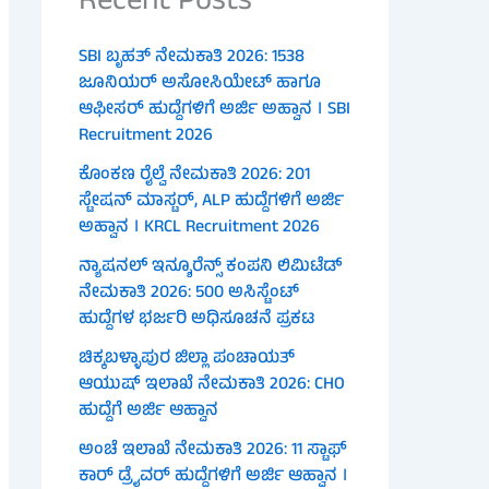
Recent Posts
SBI ಬೃಹತ್ ನೇಮಕಾತಿ 2026: 1538
ಜೂನಿಯರ್ ಅಸೋಸಿಯೇಟ್ ಹಾಗೂ
ಆಫೀಸರ್ ಹುದ್ದೆಗಳಿಗೆ ಅರ್ಜಿ ಅಹ್ವಾನ । SBI
Recruitment 2026
ಕೊಂಕಣ ರೈಲ್ವೆ ನೇಮಕಾತಿ 2026: 201
ಸ್ಟೇಷನ್ ಮಾಸ್ಟರ್, ALP ಹುದ್ದೆಗಳಿಗೆ ಅರ್ಜಿ
ಅಹ್ವಾನ । KRCL Recruitment 2026
ನ್ಯಾಷನಲ್ ಇನ್ಶೂರೆನ್ಸ್ ಕಂಪನಿ ಲಿಮಿಟೆಡ್
ನೇಮಕಾತಿ 2026: 500 ಅಸಿಸ್ಟೆಂಟ್
ಹುದ್ದೆಗಳ ಭರ್ಜರಿ ಅಧಿಸೂಚನೆ ಪ್ರಕಟ
ಚಿಕ್ಕಬಳ್ಳಾಪುರ ಜಿಲ್ಲಾ ಪಂಚಾಯತ್
ಆಯುಷ್ ಇಲಾಖೆ ನೇಮಕಾತಿ 2026: CHO
ಹುದ್ದೆಗೆ ಅರ್ಜಿ ಆಹ್ವಾನ
ಅಂಚೆ ಇಲಾಖೆ ನೇಮಕಾತಿ 2026: 11 ಸ್ಟಾಫ್
ಕಾರ್ ಡ್ರೈವರ್ ಹುದ್ದೆಗಳಿಗೆ ಅರ್ಜಿ ಆಹ್ವಾನ ।