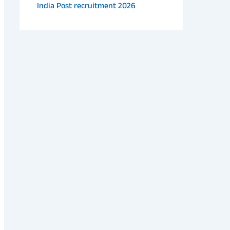
India Post recruitment 2026