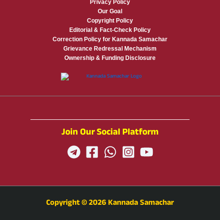
Privacy Policy
Our Goal
Copyright Policy
Editorial & Fact-Check Policy
Correction Policy for Kannada Samachar
Grievance Redressal Mechanism
Ownership & Funding Disclosure
Join Our Social Platform
Copyright © 2026 Kannada Samachar