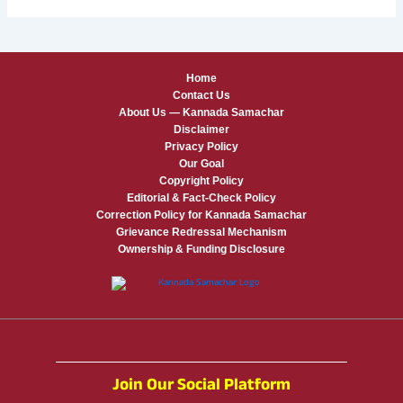
Home
Contact Us
About Us — Kannada Samachar
Disclaimer
Privacy Policy
Our Goal
Copyright Policy
Editorial & Fact-Check Policy
Correction Policy for Kannada Samachar
Grievance Redressal Mechanism
Ownership & Funding Disclosure
Join Our Social Platform