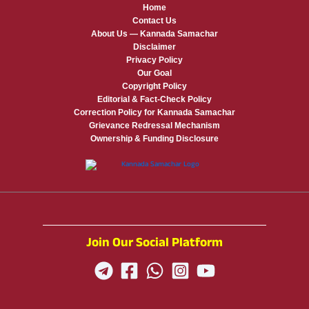
Home
Contact Us
About Us — Kannada Samachar
Disclaimer
Privacy Policy
Our Goal
Copyright Policy
Editorial & Fact-Check Policy
Correction Policy for Kannada Samachar
Grievance Redressal Mechanism
Ownership & Funding Disclosure
Join Our Social Platform