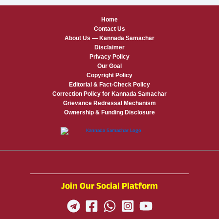
Home
Contact Us
About Us — Kannada Samachar
Disclaimer
Privacy Policy
Our Goal
Copyright Policy
Editorial & Fact-Check Policy
Correction Policy for Kannada Samachar
Grievance Redressal Mechanism
Ownership & Funding Disclosure
Join Our Social Platform