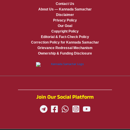
Contact Us
About Us — Kannada Samachar
Disclaimer
Privacy Policy
Our Goal
Copyright Policy
Editorial & Fact-Check Policy
Correction Policy for Kannada Samachar
Grievance Redressal Mechanism
Ownership & Funding Disclosure
Join Our Social Platform