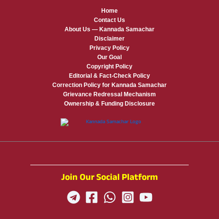
Home
Contact Us
About Us — Kannada Samachar
Disclaimer
Privacy Policy
Our Goal
Copyright Policy
Editorial & Fact-Check Policy
Correction Policy for Kannada Samachar
Grievance Redressal Mechanism
Ownership & Funding Disclosure
Join Our Social Platform