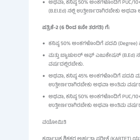
ಅಥವಾ, ಕನಿಷ್ಠ 50% ಅಂಕಗಳೊಂದಿಗೆ PUC/10
(B.El.Ed) ನಲ್ಲಿ ಉತ್ತೀರ್ಣರಾಗಿರಬೇಕು ಅಥವ
ಪತ್ರಿಕೆ-2 (6 ರಿಂದ 8ನೇ ತರಗತಿ) ಗೆ:
ಕನಿಷ್ಠ 50% ಅಂಕಗಳೊಂದಿಗೆ ಪದವಿ (Degree) 
ಮತ್ತು ಬ್ಯಾಚುಲರ್ ಆಫ್ ಎಜುಕೇಷನ್ (B.Ed) 
ವರ್ಷದಲ್ಲಿರಬೇಕು.
ಅಥವಾ, ಕನಿಷ್ಠ 45% ಅಂಕಗಳೊಂದಿಗೆ ಪದವಿ ಮ
ಉತ್ತೀರ್ಣರಾಗಿರಬೇಕು ಅಥವಾ ಅಂತಿಮ ವರ್ಷದಲ
ಅಥವಾ, ಕನಿಷ್ಠ 50% ಅಂಕಗಳೊಂದಿಗೆ PUC/10+2 
ಉತ್ತೀರ್ಣರಾಗಿರಬೇಕು ಅಥವಾ ಅಂತಿಮ ವರ್ಷದಲ
ವಯೋಮಿತಿ
ಕರ್ನಾಟಕ ಶಿಕ್ಷಕರ ಅರ್ಹತಾ ಪರೀಕ್ಷೆ (KARTET) ಯು