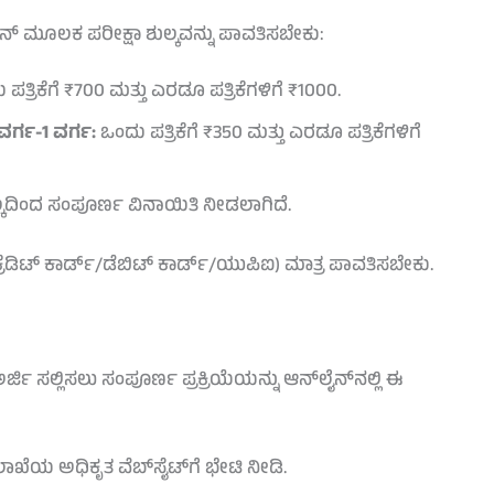
ಲೈನ್ ಮೂಲಕ ಪರೀಕ್ಷಾ ಶುಲ್ಕವನ್ನು ಪಾವತಿಸಬೇಕು:
ಪತ್ರಿಕೆಗೆ ₹700 ಮತ್ತು ಎರಡೂ ಪತ್ರಿಕೆಗಳಿಗೆ ₹1000.
ರವರ್ಗ-1 ವರ್ಗ:
ಒಂದು ಪತ್ರಿಕೆಗೆ ₹350 ಮತ್ತು ಎರಡೂ ಪತ್ರಿಕೆಗಳಿಗೆ
್ಕದಿಂದ ಸಂಪೂರ್ಣ ವಿನಾಯಿತಿ ನೀಡಲಾಗಿದೆ.
ಕ್ರೆಡಿಟ್ ಕಾರ್ಡ್/ಡೆಬಿಟ್ ಕಾರ್ಡ್/ಯುಪಿಐ) ಮಾತ್ರ ಪಾವತಿಸಬೇಕು.
ರ್ಜಿ ಸಲ್ಲಿಸಲು ಸಂಪೂರ್ಣ ಪ್ರಕ್ರಿಯೆಯನ್ನು ಆನ್‌ಲೈನ್‌ನಲ್ಲಿ ಈ
ಾಖೆಯ ಅಧಿಕೃತ ವೆಬ್‌ಸೈಟ್‌ಗೆ ಭೇಟಿ ನೀಡಿ.