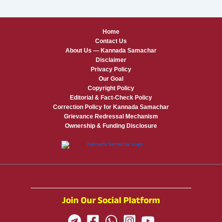
Home
Contact Us
About Us — Kannada Samachar
Disclaimer
Privacy Policy
Our Goal
Copyright Policy
Editorial & Fact-Check Policy
Correction Policy for Kannada Samachar
Grievance Redressal Mechanism
Ownership & Funding Disclosure
Join Our Social Platform