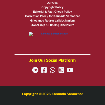
Our Goal
Copyright Policy
Editorial & Fact-Check Policy
Correction Policy for Kannada Samachar
Grievance Redressal Mechanism
Ownership & Funding Disclosure
Join Our Social Platform
Copyright © 2026 Kannada Samachar