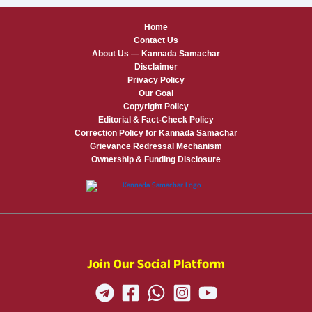
Home
Contact Us
About Us — Kannada Samachar
Disclaimer
Privacy Policy
Our Goal
Copyright Policy
Editorial & Fact-Check Policy
Correction Policy for Kannada Samachar
Grievance Redressal Mechanism
Ownership & Funding Disclosure
Join Our Social Platform