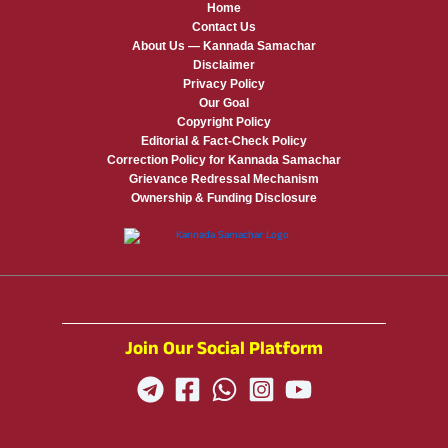
Home
Contact Us
About Us — Kannada Samachar
Disclaimer
Privacy Policy
Our Goal
Copyright Policy
Editorial & Fact-Check Policy
Correction Policy for Kannada Samachar
Grievance Redressal Mechanism
Ownership & Funding Disclosure
Join Our Social Platform