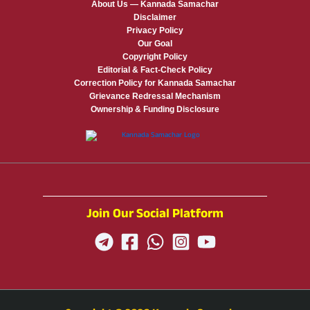
About Us — Kannada Samachar
Disclaimer
Privacy Policy
Our Goal
Copyright Policy
Editorial & Fact-Check Policy
Correction Policy for Kannada Samachar
Grievance Redressal Mechanism
Ownership & Funding Disclosure
Join Our Social Platform