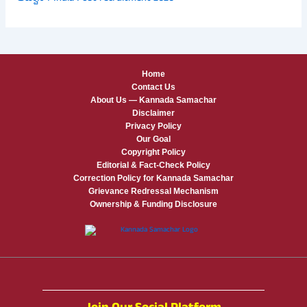
Home
Contact Us
About Us — Kannada Samachar
Disclaimer
Privacy Policy
Our Goal
Copyright Policy
Editorial & Fact-Check Policy
Correction Policy for Kannada Samachar
Grievance Redressal Mechanism
Ownership & Funding Disclosure